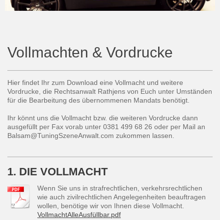
Vollmachten & Vordrucke
Hier findet Ihr zum Download eine Vollmacht und weitere
Vordrucke, die Rechtsanwalt Rathjens von Euch unter Umständen
für die Bearbeitung des übernommenen Mandats benötigt.
Ihr könnt uns die Vollmacht bzw. die weiteren Vordrucke dann
ausgefüllt per Fax vorab unter 0381 499 68 26 oder per Mail an
Balsam@TuningSzeneAnwalt.com zukommen lassen.
1. DIE VOLLMACHT
Wenn Sie uns in strafrechtlichen, verkehrsrechtlichen
wie auch zivilrechtlichen Angelegenheiten beauftragen
wollen, benötige wir von Ihnen diese Vollmacht.
VollmachtAlleAusfüllbar.pdf