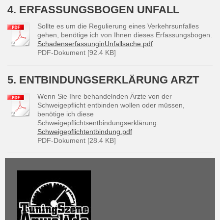
4. ERFASSUNGSBOGEN UNFALL
Sollte es um die Regulierung eines Verkehrsunfalles
gehen, benötige ich von Ihnen dieses Erfassungsbogen.
SchadenserfassunginUnfallsache.pdf
PDF-Dokument [92.4 KB]
5. ENTBINDUNGSERKLÄRUNG ARZT
Wenn Sie Ihre behandelnden Ärzte von der
Schweigepflicht entbinden wollen oder müssen,
benötige ich diese
Schweigepflichtsentbindungserklärung.
Schweigepflichtentbindung.pdf
PDF-Dokument [28.4 KB]