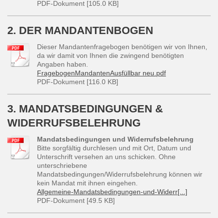
PDF-Dokument [105.0 KB]
2. DER MANDANTENBOGEN
Dieser Mandantenfragebogen benötigen wir von Ihnen,
da wir damit von Ihnen die zwingend benötigten
Angaben haben.
FragebogenMandantenAusfüllbar neu.pdf
PDF-Dokument [116.0 KB]
3. MANDATSBEDINGUNGEN &
WIDERRUFSBELEHRUNG
Mandatsbedingungen und Widerrufsbelehrung
Bitte sorgfältig durchlesen und mit Ort, Datum und
Unterschrift versehen an uns schicken. Ohne
unterschriebene
Mandatsbedingungen/Widerrufsbelehrung können wir
kein Mandat mit ihnen eingehen.
Allgemeine-Mandatsbedingungen-und-Widerr[...]
PDF-Dokument [49.5 KB]