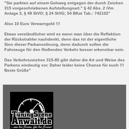
"Sie parkten auf einem Gehweg entgegen der durch Zeichen
315 vorgeschriebenen Aufstellungsart." § 42 Abs. 2 iVm
Anlage 3, § 49 StVO; § 24 StVG; 54 BKat Tab.: 742102"
Also 10 Euro Verwarngeld !!!
Etwas verständlicher wird es wenn man über die Reflektion
der Rückstrahler nachdenkt, denn das ist der eigentliche
Sinn dieser Parkanordnung, denn dadurch sollen die
Fahrzeuge für den fließenden Verkehr besser erkennbar sein.
Das Verkehrszeichen 315-85 gibt daher die Art und Weise des
Parkens eindeutig vor. Daher leider keine Chance für euch !!!
Beste Grüße"