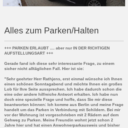
Alles zum Parken/Halten
+++ PARKEN ERLAUBT .... aber nur IN DER RICHTIGEN
AUFSTELLUNGSART +++
Gerade fand ich diese sehr interessante Frage, zu einem
sicher nicht alltäglichen Fall. Hier ist sie:
"Sehr geehrter Herr Rathjens, erst einmal wünsche ich Ihnen
einen schönen Sonntagabend und möchte Ihnen ein großes
Lob für Ihre Seite aussprechen. Ich habe dadurch schon die
eine oder andere hilfreiche Antwort erhalten. Ich habe nun
doch eine spezielle Frage und hoffe, dass Sie mir diese
beantworten können: Ich komme aus Berlin und meine Frage
handelt um das Parken in Verbindung mit Schildern. Bei mir
vor der Wohnung ist vorgeschrieben mit 2 Rädern auf dem
Gehweg zu Parken. Meine Freundin wohnt jetzt schon 2
Jahre hier und hat einen Anwohnerparkausweis und bisher