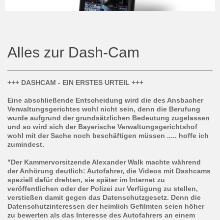
Alles zur Dash-Cam
+++ DASHCAM - EIN ERSTES URTEIL +++
Eine abschließende Entscheidung wird die des Ansbacher
Verwaltungsgerichtes wohl nicht sein, denn die Berufung
wurde aufgrund der grundsätzlichen Bedeutung zugelassen
und so wird sich der Bayerische Verwaltungsgerichtshof
wohl mit der Sache noch beschäftigen müssen ..... hoffe ich
zumindest.
"Der Kammervorsitzende Alexander Walk machte während
der Anhörung deu
tlich: Autofahrer, die Videos mit Dashcams
speziell dafür drehten, sie später im Internet zu
veröffentlichen oder der Polizei zur Verfügung zu stellen,
verstießen damit gegen das Datenschutzgesetz. Denn die
Datenschutzinteressen der heimlich Gefilmten seien höher
zu bewerten als das Interesse des Autofahrers an einem