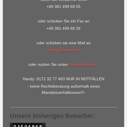
+49 381 499 68 05
oder schicken Sie ein Fax an
+49 381 499 68 26
oder schicken sie eine Mail an
info@rrt-recht.de
oder nutzen Sie unser
Kontaktformular
.
Handy: 0172 32 77 463 NUR IN NOTFÄLLEN
- keine Rechtsberatung außerhalb eines
Mandatsverhältnisses!!!-
Unsere bisherigen Besucher: