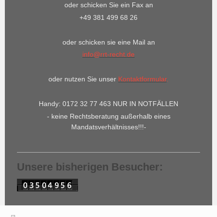
oder schicken Sie ein Fax an
+49 381 499 68 26
oder schicken sie eine Mail an
info@rrt-recht.de
oder nutzen Sie unser
Kontaktformular
.
Handy: 0172 32 77 463 NUR IN NOTFÄLLEN
- keine Rechtsberatung außerhalb eines
Mandatsverhältnisses!!!-
Unsere bisherigen Besucher: